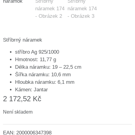
Stříbrný náramek
stříbro Ag 925/1000
Hmotnost: 11,77 g
Délka náramku: 19 – 22,5 cm
Šířka náramku: 10,6 mm
Hloubka náramku: 6,1 mm
Kámen: Jantar
2 172,52
Kč
Není skladem
EAN:
2000006347398