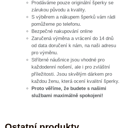
Prodáváme pouze originální šperky se
zárukou původu a kvality.
S výběrem a nákupem šperků vám rádi
pomůžeme po telefonu.
Bezpečné nakupování online
Zaručená výměna a vrácení do 14 dnů
od data doručení k nám, na naši adresu
pro výměnu.
Stříbrné náušnice jsou vhodné pro
každodenní nošení, ale i pro zvláštní
příležitosti. Jsou skvělým dárkem pro
každou ženu, která ocení kvalitní šperky.
Proto věříme, že budete s našimi
službami maximálně spokojeni!
Ostatní produkty