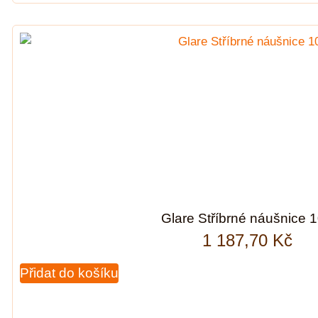
Glare Stříbrné náušnice 
1 187,70
Kč
Přidat do košíku