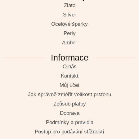
Zlato
Silver
Ocelové šperky
Perly
Amber
Informace
O nás
Kontakt
Můj účet
Jak správně změřit velikost prstenu
Způsob platby
Doprava
Podmínky a pravidla
Postup pro podávání stížností