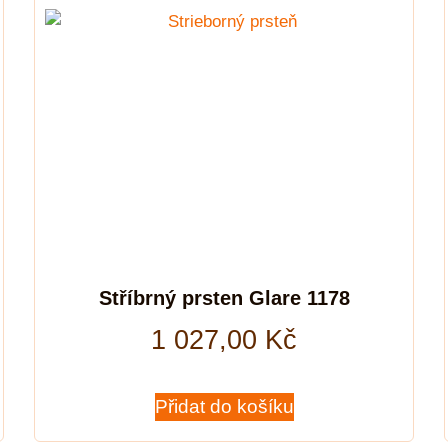
Stříbrný prsten Glare 1178
1 027,00
Kč
Přidat do košíku