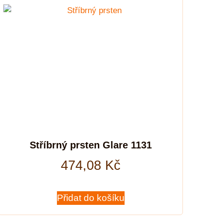
Stříbrný prsten Glare 1131
474,08
Kč
Přidat do košíku