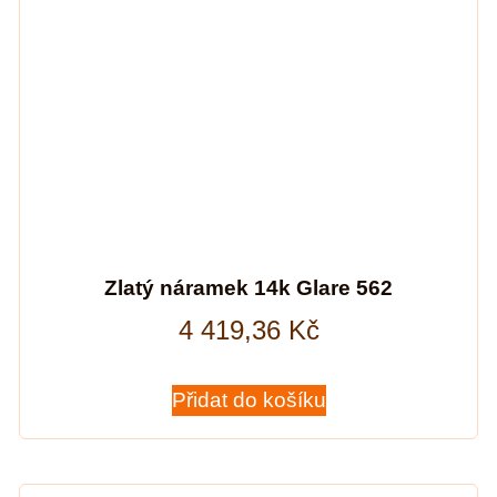
Zlatý náramek 14k Glare 562
4 419,36
Kč
Přidat do košíku