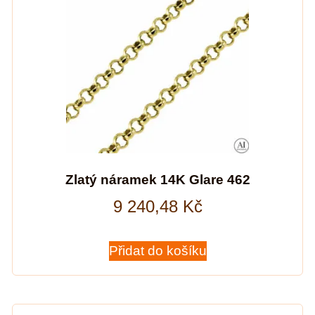
Zlatý náramek 14K Glare 462
9 240,48
Kč
Přidat do košíku