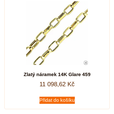
Zlatý náramek 14K Glare 459
11 098,62
Kč
Přidat do košíku