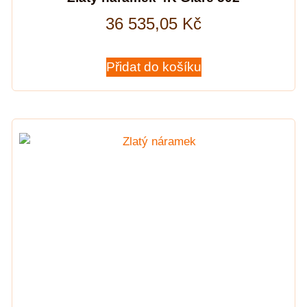
36 535,05
Kč
Přidat do košíku