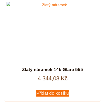
Zlatý náramek 14k Glare 555
4 344,03
Kč
Přidat do košíku