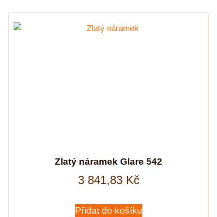
Zlatý náramek Glare 542
3 841,83
Kč
Přidat do košíku