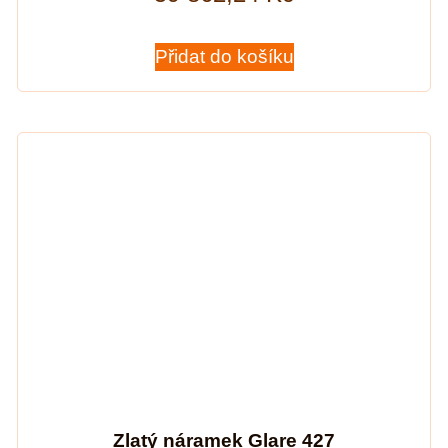
Přidat do košíku
Zlatý náramek Glare 427