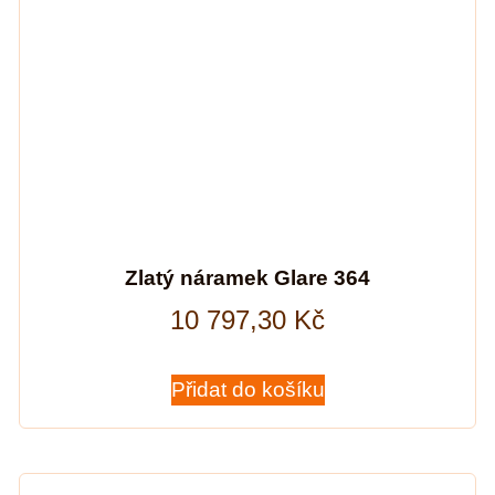
Zlatý náramek Glare 364
10 797,30
Kč
Přidat do košíku