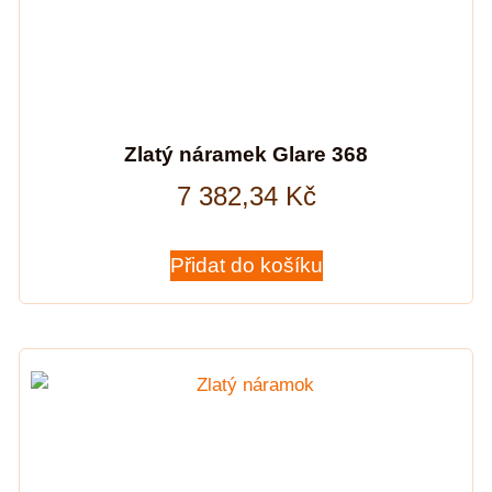
Zlatý náramek Glare 368
7 382,34
Kč
Přidat do košíku