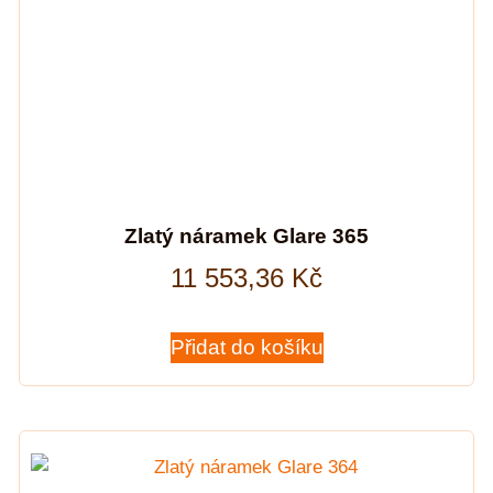
Zlatý náramek Glare 365
11 553,36
Kč
Přidat do košíku