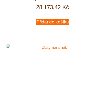
28 173,42
Kč
Přidat do košíku