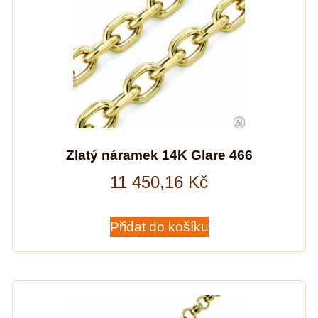
Zlatý náramek 14K Glare 466
11 450,16
Kč
Přidat do košíku