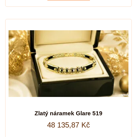
Zlatý náramek Glare 519
48 135,87
Kč