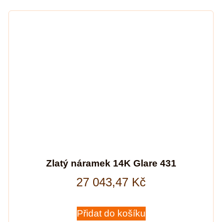
Zlatý náramek 14K Glare 431
27 043,47
Kč
Přidat do košíku