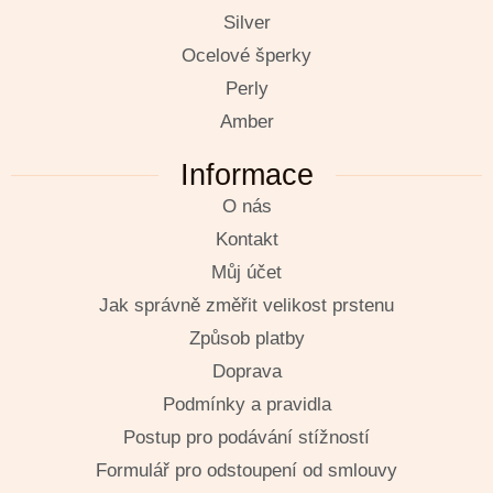
Silver
Ocelové šperky
Perly
Amber
Informace
O nás
Kontakt
Můj účet
Jak správně změřit velikost prstenu
Způsob platby
Doprava
Podmínky a pravidla
Postup pro podávání stížností
Formulář pro odstoupení od smlouvy