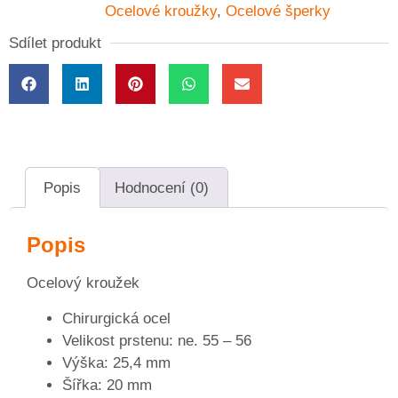
Ocelové kroužky
,
Ocelové šperky
Sdílet produkt
Popis
Hodnocení (0)
Popis
Ocelový kroužek
Chirurgická ocel
Velikost prstenu: ne. 55 – 56
Výška: 25,4 mm
Šířka: 20 mm