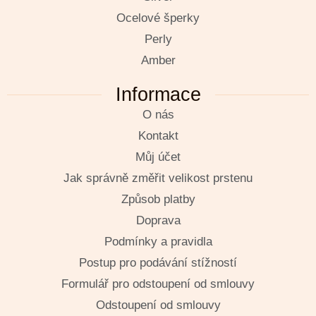
Ocelové šperky
Perly
Amber
Informace
O nás
Kontakt
Můj účet
Jak správně změřit velikost prstenu
Způsob platby
Doprava
Podmínky a pravidla
Postup pro podávání stížností
Formulář pro odstoupení od smlouvy
Odstoupení od smlouvy