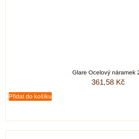
Glare Ocelový náramek 
361,58
Kč
Přidat do košíku