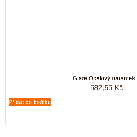
Glare Ocelový náramek
582,55
Kč
Přidat do košíku