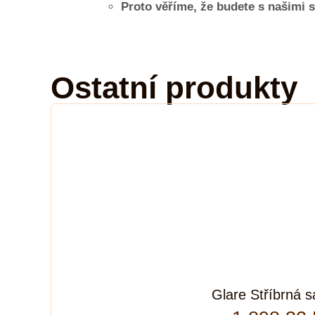
Proto věříme, že budete s našimi 
Ostatní produkty
Glare Stříbrná 