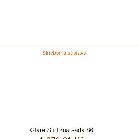
Glare Stříbrná sada 86