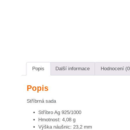
Popis
Další informace
Hodnocení (0
Popis
Stříbrná sada
Stříbro Ag 925/1000
Hmotnost: 4,08 g
Výška náušnic: 23,2 mm