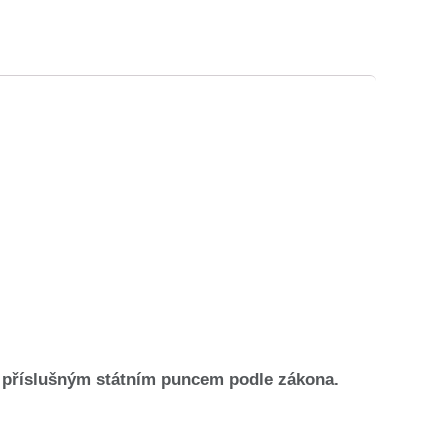
 příslušným státním puncem podle zákona.