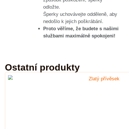
odložte.
Šperky uchovávejte odděleně, aby
nedošlo k jejich poškrábání.
Proto věříme, že budete s našimi
službami maximálně spokojeni!
Ostatní produkty