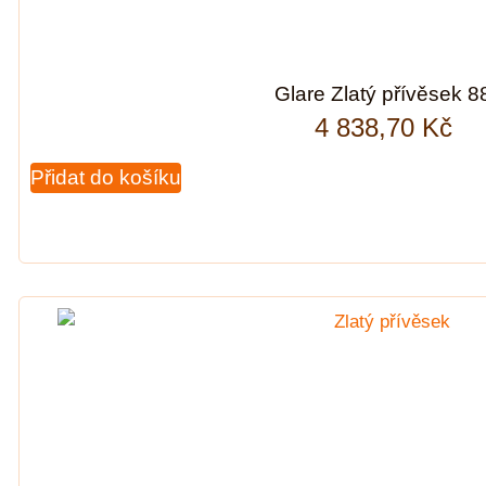
Glare Zlatý přívěsek 8
4 838,70
Kč
Přidat do košíku