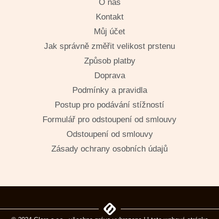
O nás
Kontakt
Můj účet
Jak správně změřit velikost prstenu
Způsob platby
Doprava
Podmínky a pravidla
Postup pro podávání stížností
Formulář pro odstoupení od smlouvy
Odstoupení od smlouvy
Zásady ochrany osobních údajů