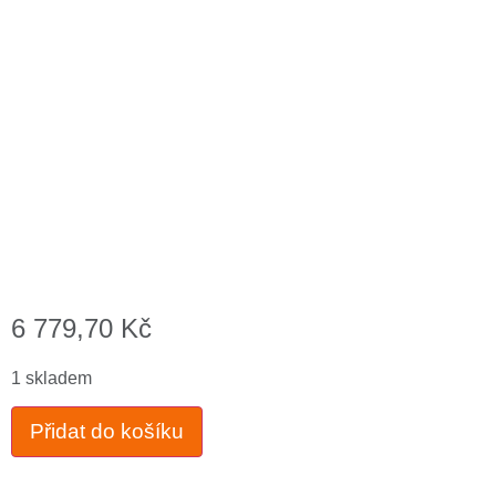
6 779,70
Kč
1 skladem
Přidat do košíku