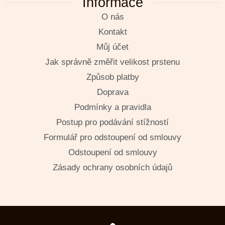
Informace
O nás
Kontakt
Můj účet
Jak správně změřit velikost prstenu
Způsob platby
Doprava
Podmínky a pravidla
Postup pro podávání stížností
Formulář pro odstoupení od smlouvy
Odstoupení od smlouvy
Zásady ochrany osobních údajů