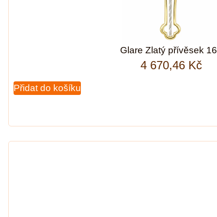
Glare Zlatý přívěsek 1
4 670,46
Kč
Přidat do košíku