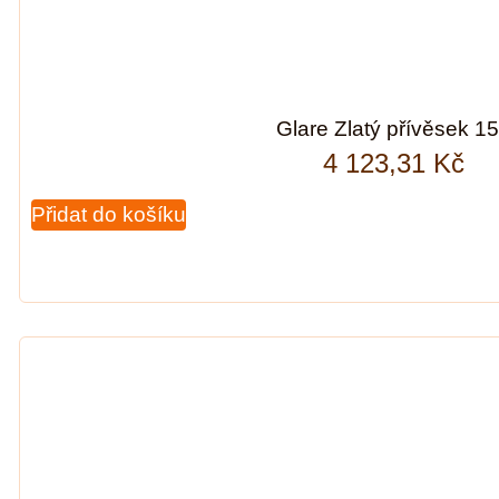
Glare Zlatý přívěsek 1
4 123,31
Kč
Přidat do košíku