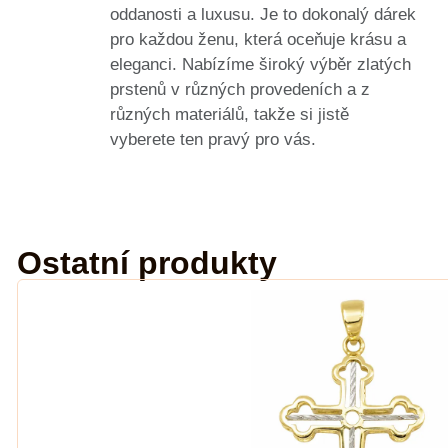
oddanosti a luxusu. Je to dokonalý dárek
pro každou ženu, která oceňuje krásu a
eleganci. Nabízíme široký výběr zlatých
prstenů v různých provedeních a z
různých materiálů, takže si jistě
vyberete ten pravý pro vás.
Ostatní produkty